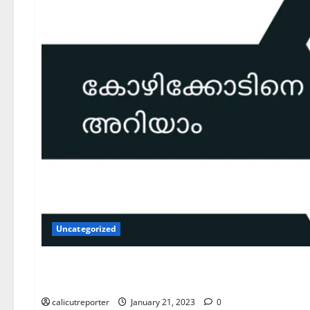
Uncategorized
കോഴിക്കോടിനെ അറിയാം
calicutreporter
January 21, 2023
0