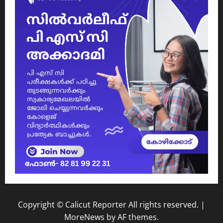
Copyright © Calicut Reporter All rights reserved.
|
MoreNews
by AF themes.