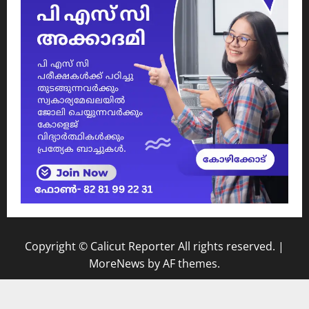
Copyright © Calicut Reporter All rights reserved.
|
MoreNews
by AF themes.