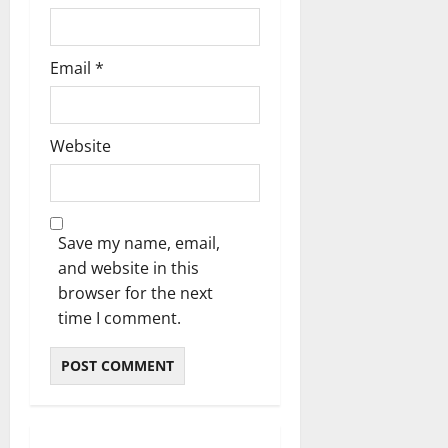
Email
*
Website
Save my name, email,
and website in this
browser for the next
time I comment.