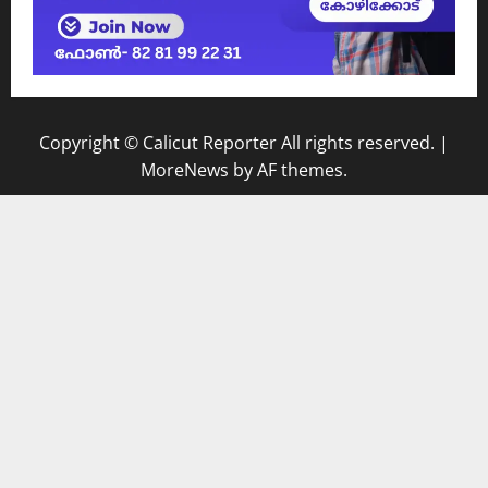
Copyright © Calicut Reporter All rights reserved.
|
MoreNews
by AF themes.