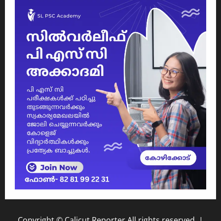
Copyright © Calicut Reporter All rights reserved.
|