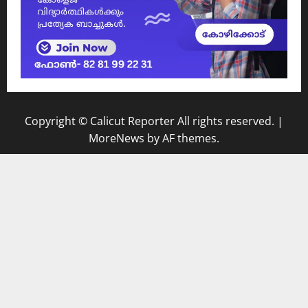
Copyright © Calicut Reporter All rights reserved.
|
MoreNews
by AF themes.