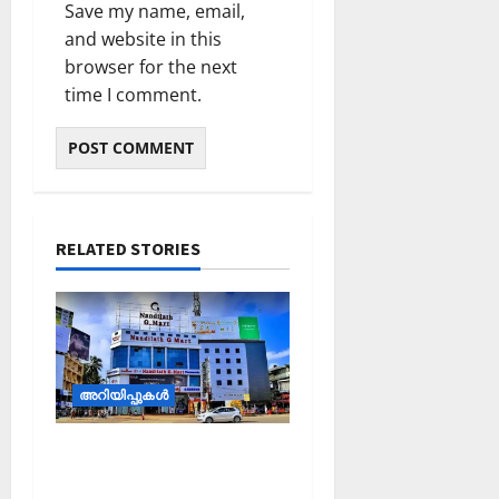
Save my name, email,
and website in this
browser for the next
time I comment.
RELATED STORIES
അറിയിപ്പുകള്‍
ഡ്രൈവര്‍മാരുടെ
ശ്രദ്ധയ്ക്ക്: പുതിയ