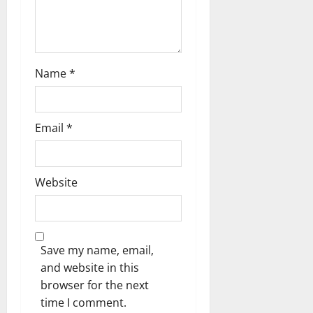
Name
*
Email
*
Website
Save my name, email,
and website in this
browser for the next
time I comment.