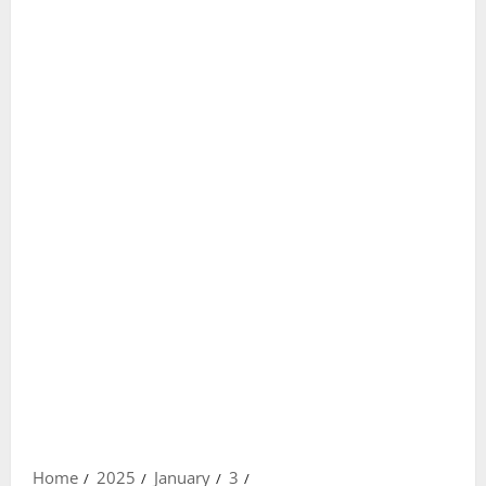
Home
2025
January
3