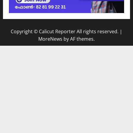
Copyright © Calicut Reporter All rights reserved.
|
MoreNews
by AF themes.