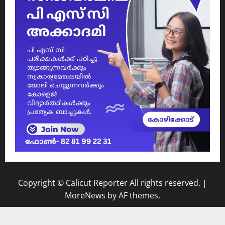
Copyright © Calicut Reporter All rights reserved.
|
MoreNews
by AF themes.