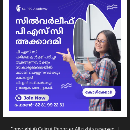
Copyright © Calicut Reporter All rights reserved.
|