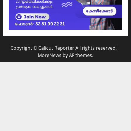
Copyright © Calicut Reporter All rights reserved.
|
MoreNews
by AF themes.