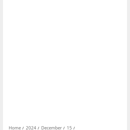
Home
2024
December
15