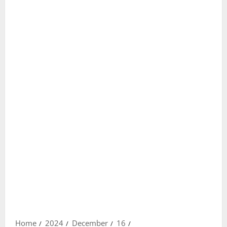
Home
2024
December
16