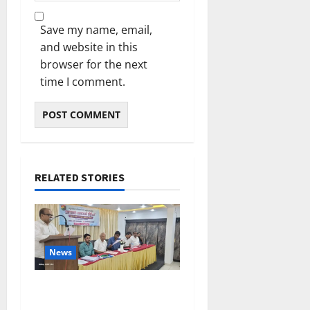
Save my name, email,
and website in this
browser for the next
time I comment.
RELATED STORIES
News
ലഹരിക്കെതിരെ
കൈകോർക്കും : ഫുമ്മ