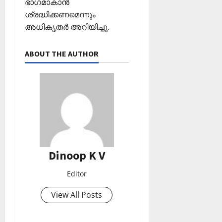
ഭാഗമാകാന്‍
ശ്രദ്ധിക്കണമെന്നും
അധികൃതര്‍ അറിയിച്ചു.
ABOUT THE AUTHOR
Dinoop K V
Editor
View All Posts