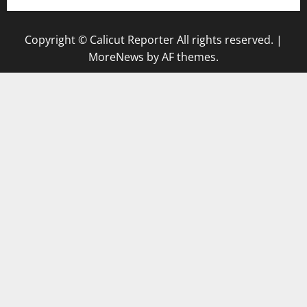
Copyright © Calicut Reporter All rights reserved.
|
MoreNews
by AF themes.