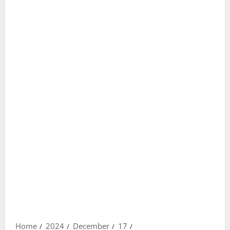
Home
2024
December
17