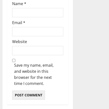
Name
*
Email
*
Website
Save my name, email,
and website in this
browser for the next
time I comment.