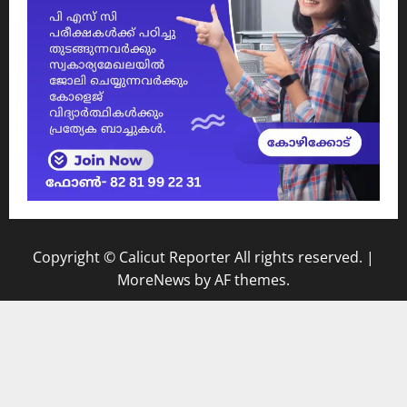
Copyright © Calicut Reporter All rights reserved.
|
MoreNews
by AF themes.