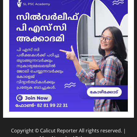
Copyright © Calicut Reporter All rights reserved.
|