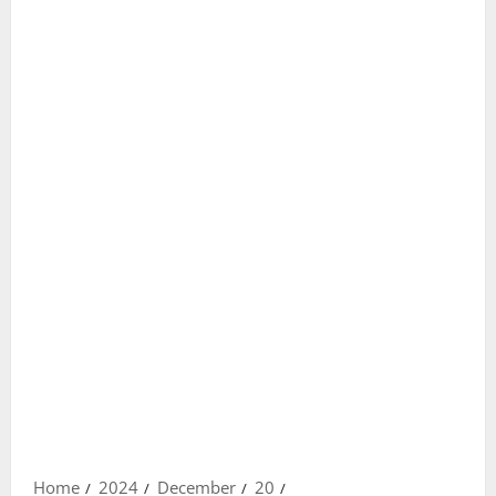
Home
2024
December
20