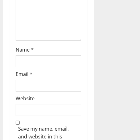
Name
*
Email
*
Website
Save my name, email,
and website in this