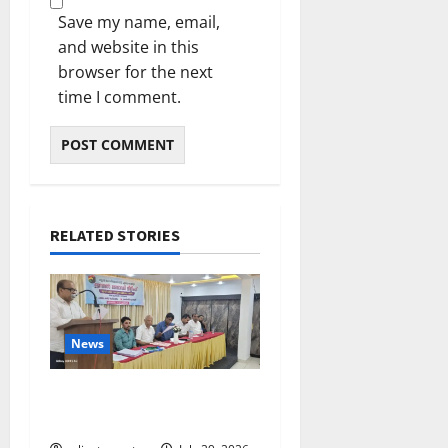
Save my name, email,
and website in this
browser for the next
time I comment.
RELATED STORIES
News
ലഹരിക്കെതിരെ
കൈകോർക്കും : ഫുമ്മ