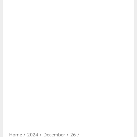
Home
2024
December
26