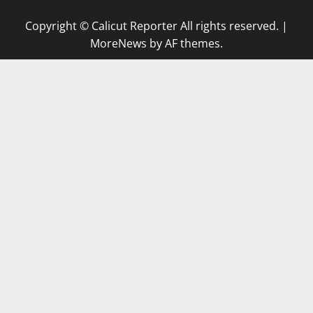
Copyright © Calicut Reporter All rights reserved.
|
MoreNews
by AF themes.