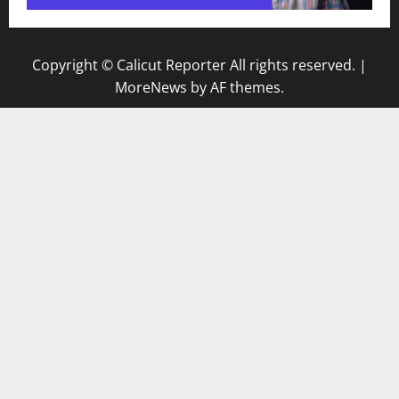
Copyright © Calicut Reporter All rights reserved.
|
MoreNews
by AF themes.