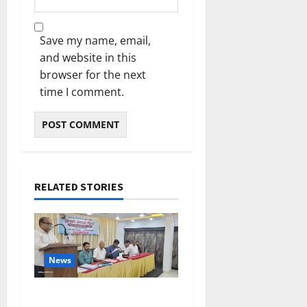
Save my name, email,
and website in this
browser for the next
time I comment.
RELATED STORIES
News
ലഹരിക്കെതിരെ