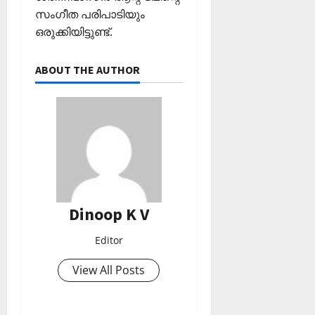
സംഗീത പരിപാടിയും
ഒരുക്കിയിട്ടുണ്ട്.
ABOUT THE AUTHOR
Dinoop K V
Editor
View All Posts