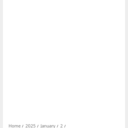
Home
2025
January
2