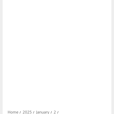
Home
2025
January
2