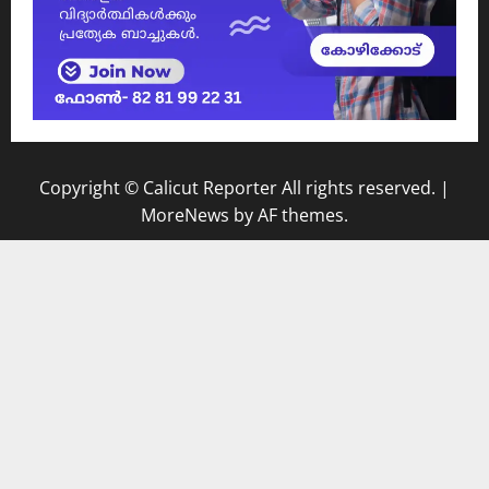
Copyright © Calicut Reporter All rights reserved.
|
MoreNews
by AF themes.