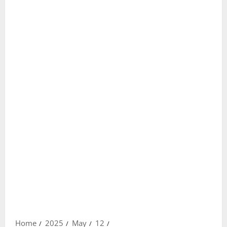
Home
2025
May
12