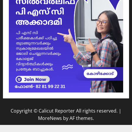
Copyright © Calicut Reporter All rights reserved.
|
MoreNews
by AF themes.