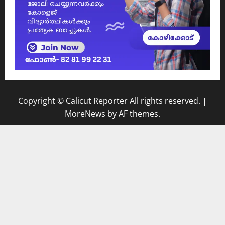
Copyright © Calicut Reporter All rights reserved.
|
MoreNews
by AF themes.