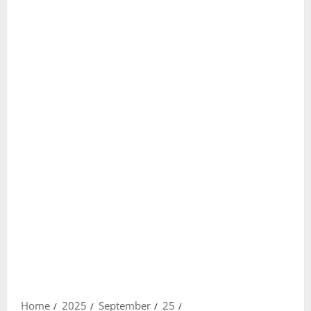
Home
2025
September
25