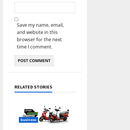
Save my name, email,
and website in this
browser for the next
time I comment.
RELATED STORIES
business