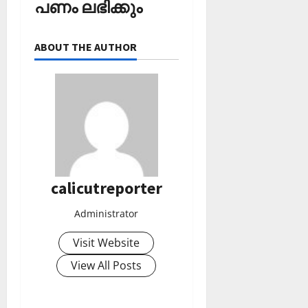
പണം ലഭിക്കും
ABOUT THE AUTHOR
calicutreporter
Administrator
Visit Website
View All Posts