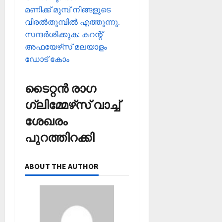
മണിക്ക് മുമ്പ് നിങ്ങളുടെ
വിരല്‍തുമ്പില്‍ എത്തുന്നു.
സന്ദര്‍ശിക്കുക: കറന്റ്
അഫയേഴ്‌സ് മലയാളം
ഡോട് കോം
ടൈറ്റൻ രാഗ
ഗ്ലിമ്മേഴ്‌സ് വാച്ച്
ശേഖരം
പുറത്തിറക്കി
ABOUT THE AUTHOR