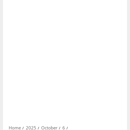
Home
2025
October
6