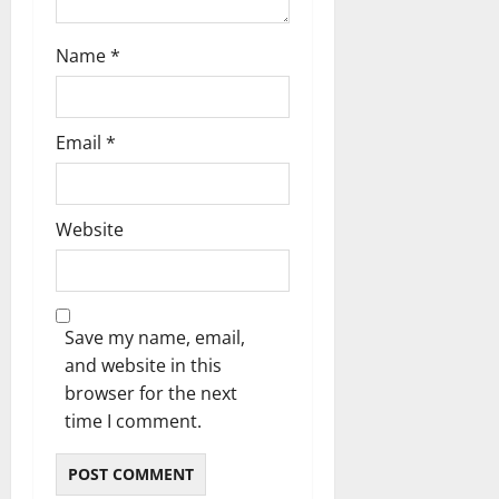
Name
*
Email
*
Website
Save my name, email,
and website in this
browser for the next
time I comment.