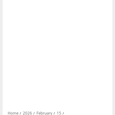
Home
2026
February
15