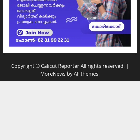
Copyright © Calicut Reporter All rights reserved.
|
MoreNews
by AF themes.