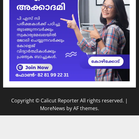
Copyright © Calicut Reporter All rights reserved.
|
MoreNews
by AF themes.