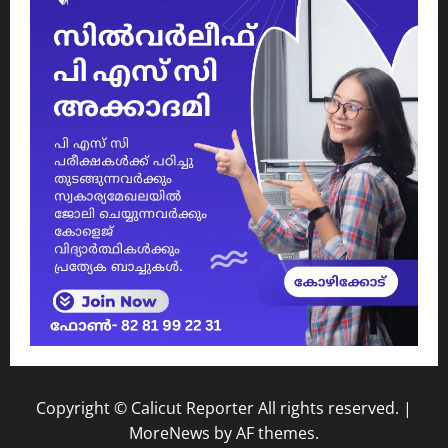
Copyright © Calicut Reporter All rights reserved.
|
MoreNews
by AF themes.