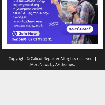
Copyright © Calicut Reporter All rights reserved.
|
MoreNews
by AF themes.