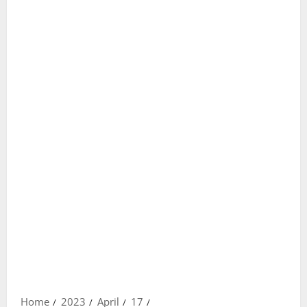
Home
2023
April
17