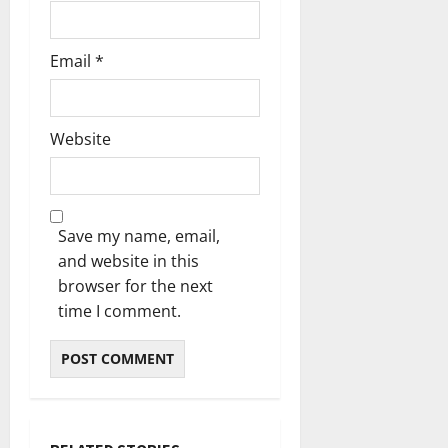
Email
*
Website
Save my name, email,
and website in this
browser for the next
time I comment.