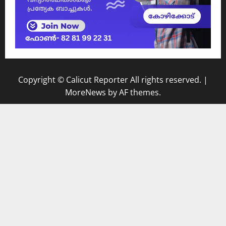
Copyright © Calicut Reporter All rights reserved.
|
MoreNews
by AF themes.