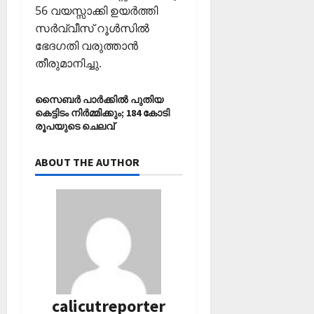
56 വയസ്സാക്കി ഉയര്‍ത്തി
സര്‍വ്വീസ് റൂള്‍സില്‍
ഭേദഗതി വരുത്താന്‍
തീരുമാനിച്ചു.
സൈബര്‍ പാര്‍ക്കില്‍ പുതിയ
കെട്ടിടം നിര്‍മ്മിക്കും; 184 കോടി
രൂപയുടെ ചെലവ്
ABOUT THE AUTHOR
calicutreporter