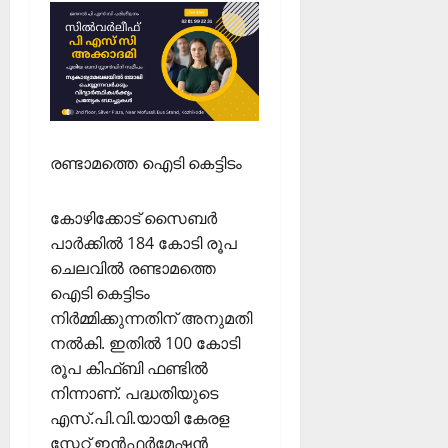
രണ്ടാമത്തെ ഐടി കെട്ടിടം
കോഴിക്കോട് സൈബര്‍
പാര്‍ക്കില്‍ 184 കോടി രൂപ
ചെലവില്‍ രണ്ടാമത്തെ
ഐടി കെട്ടിടം
നിര്‍മ്മിക്കുന്നതിന് അനുമതി
നല്‍കി. ഇതില്‍ 100 കോടി
രൂപ കിഫ്ബി ഫണ്ടില്‍
നിന്നാണ്. പദ്ധതിയുടെ
എസ്.പി.വി.യായി കേരള
സ്റ്റേറ്റ് ഇന്‍ഫര്‍മേഷന്‍