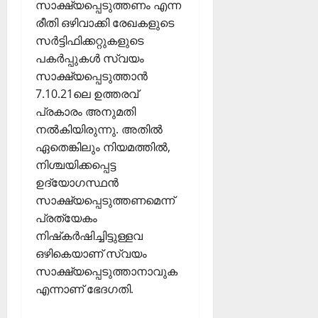
സാക്ഷ്യപ്പെടുത്തണം എന്ന
രീതി ഒഴിവാക്കി രേഖകളുടെ
സര്‍ട്ടിഫിക്കറ്റുകളുടെ
പകര്‍പ്പുകള്‍ സ്വയം
സാക്ഷ്യപ്പെടുത്താന്‍
7.10.21ലെ ഉത്തരവ്
പ്രകാരം അനുമതി
നല്‍കിയിരുന്നു. അതില്‍
ഏതെങ്കിലും നിയമത്തില്‍,
നിശ്ചയിക്കപ്പെട്ട
ഉദ്യോഗസ്ഥന്‍
സാക്ഷ്യപ്പെടുത്തണമെന്ന്
പ്രത്യേകം
നിഷ്‌കര്‍ഷിച്ചിട്ടുള്ളവ
ഒഴികെയാണ് സ്വയം
സാക്ഷ്യപ്പെടുത്താനാവുക
എന്നാണ് ഭേദഗതി.