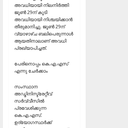
അവധിയായി നിലനിര്‍ത്തി
ജൂണ്‍ 29ന് കൂടി
അവധിയായി നിശ്ചയിക്കാന്‍
തീരുമാനിച്ചു. ജൂണ്‍ 29ന്
വ്യാഴാഴ്ച ബലിപെരുന്നാള്‍
ആയതിനാലാണ് അവധി
പ്രഖ്യാപിച്ചത്.
പേരിനൊപ്പം കെ.എ.എസ്
എന്നു ചേര്‍ക്കാം
സംസ്ഥാന
അഡ്മിനിസ്ട്രേറ്റീവ്
സര്‍വ്വീസില്‍
പ്രവേശിക്കുന്ന
കെ.എ.എസ്.
ഉദ്യോഗസ്ഥര്‍ക്ക്