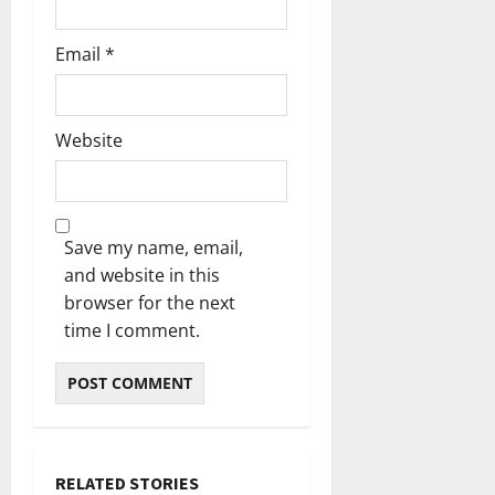
Email
*
Website
Save my name, email,
and website in this
browser for the next
time I comment.
RELATED STORIES