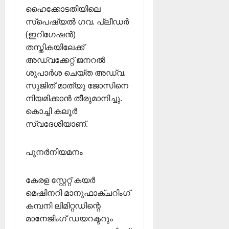
ഹൈക്കോടതിയിലെ
സ്പെഷ്യല്‍ ഗവ. പ്ലീഡര്‍
(ഇറിഗേഷന്‍)
തസ്തികയിലേക്ക്
അഡ്വക്കേറ്റ് ജനറല്‍
ശുപാര്‍ശ ചെയ്ത അഡ്വ.
സുജിത് മാത്യു ജോസിനെ
നിയമിക്കാന്‍ തീരുമാനിച്ചു.
കൊച്ചി കലൂര്‍
സ്വദേശിയാണ്.
പുനര്‍നിയമനം
കേരള സ്റ്റേറ്റ് കയര്‍
മെഷിനറി മാനുഫാക്ചറിംഗ്
കമ്പനി ലിമിറ്റഡിന്റെ
മാനേജിംഗ് ഡയറക്ടറും