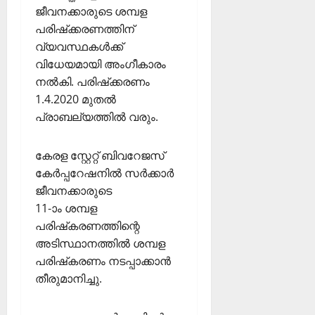
ജീവനക്കാരുടെ ശമ്പള
പരിഷ്‌ക്കരണത്തിന്
വ്യവസ്ഥകള്‍ക്ക്
വിധേയമായി അംഗീകാരം
നല്‍കി. പരിഷ്‌ക്കരണം
1.4.2020 മുതല്‍
പ്രാബല്യത്തില്‍ വരും.
കേരള സ്റ്റേറ്റ് ബിവറേജസ്
കേര്‍പ്പറേഷനില്‍ സര്‍ക്കാര്‍
ജീവനക്കാരുടെ
11-ാം ശമ്പള
പരിഷ്‌കരണത്തിന്റെ
അടിസ്ഥാനത്തില്‍ ശമ്പള
പരിഷ്‌കരണം നടപ്പാക്കാന്‍
തീരുമാനിച്ചു.