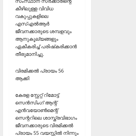
സംസ്ഥാന സര്‍ക്കാരിന്റെ
കീഴിലുള്ള വിവിധ
വകുപ്പുകളിലെ
എസ്എല്‍ആര്‍
ജീവനക്കാരുടെ ശമ്പളവും
ആനുകൂല്യങ്ങളും
ഏകീകരിച്ച് പരിഷ്‌കരിക്കാന്‍
തീരുമാനിച്ചു.
വിരമിക്കല്‍ പ്രായം 56
ആക്കി
കേരള സ്റ്റേറ്റ് റിമോട്ട്
സെന്‍സിംഗ് ആന്റ്
എന്‍വയോണ്‍മെന്റ്
സെന്ററിലെ ശാസ്ത്രവിഭാഗം
ജീവനക്കാരുടെ വിരമിക്കല്‍
പ്രായം 55 വയസ്സില്‍ നിന്നും