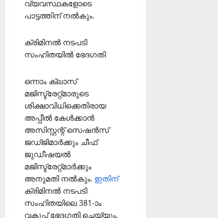
വ്യവസ്ഥകളോടെ
പാട്ടത്തിന് നല്‍കും.
ക്രിമിനല്‍ നടപടി
സംഹിതയില്‍ ഭേദഗതി
ഒന്നാം ക്ലാസ്
മജിസ്ട്രേറ്റ്മാരുടെ
ശിക്ഷാവിധിക്കെതിരായ
അപ്പീല്‍ കേള്‍ക്കാന്‍
അസിസ്റ്റന്റ് സെഷന്‍സ്
ജഡ്ജിമാര്‍ക്കും ചീഫ്
ജുഡീഷയല്‍
മജിസ്ട്രേറ്റ്മാര്‍ക്കും
അനുമതി നല്‍കും.
ഇതിന്
ക്രിമിനല്‍ നടപടി
സംഹിതയിലെ 381-ാം
വകുപ്പ് ഭേദഗതി ചെയ്യും.