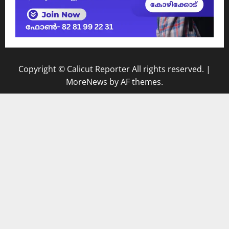
Copyright © Calicut Reporter All rights reserved.
|
MoreNews
by AF themes.