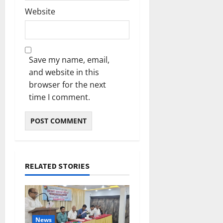
Website
Save my name, email,
and website in this
browser for the next
time I comment.
RELATED STORIES
News