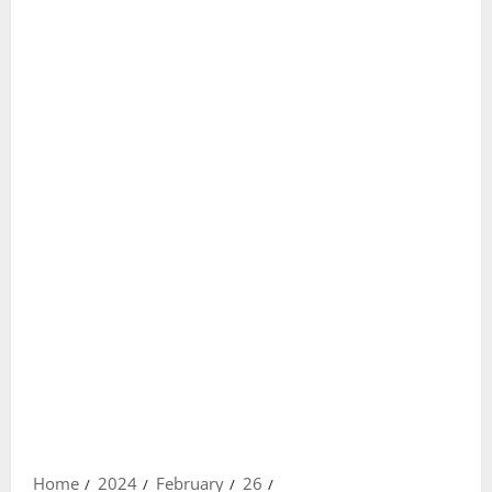
Home
2024
February
26