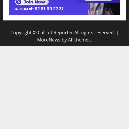
Copyright © Calicut Reporter All rights reserved.
|
MoreNews
by AF themes.