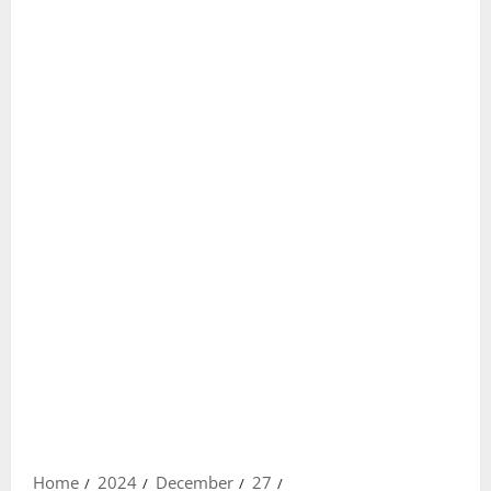
Home
2024
December
27