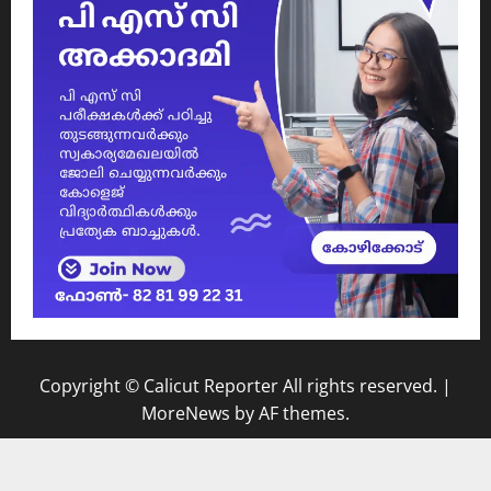
Copyright © Calicut Reporter All rights reserved.
|
MoreNews
by AF themes.