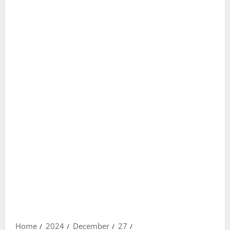
Home
2024
December
27