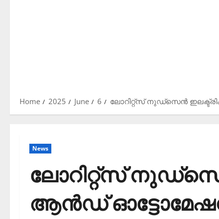
Home
2025
June
6
ലോറിറ്റ്സ് നുഡ്സെന്‍ ഇലക്ട്
News
ലോറിറ്റ്സ് നുഡ്സെന്
ആന്‍ഡ് ഓട്ടോമേഷ