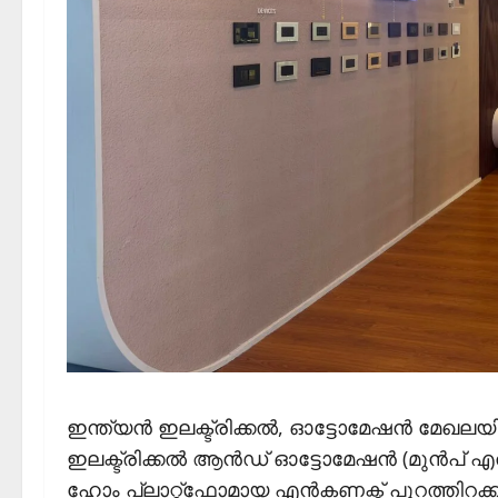
ഇന്ത്യന്‍ ഇലക്ട്രിക്കല്‍, ഓട്ടോമേഷന്‍ മേഖ
ഇലക്ട്രിക്കല്‍ ആന്‍ഡ് ഓട്ടോമേഷന്‍ (മുന്‍പ് എല്‍
ഹോം പ്ലാറ്റ്ഫോമായ എന്‍കണക്ട് പുറത്തിറക്കി