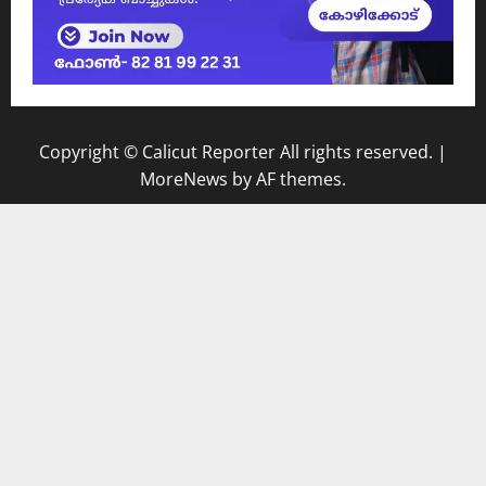
Copyright © Calicut Reporter All rights reserved.
|
MoreNews
by AF themes.