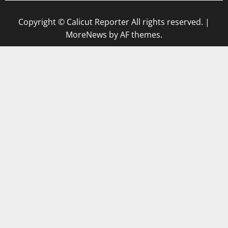
Copyright © Calicut Reporter All rights reserved.
|
MoreNews
by AF themes.