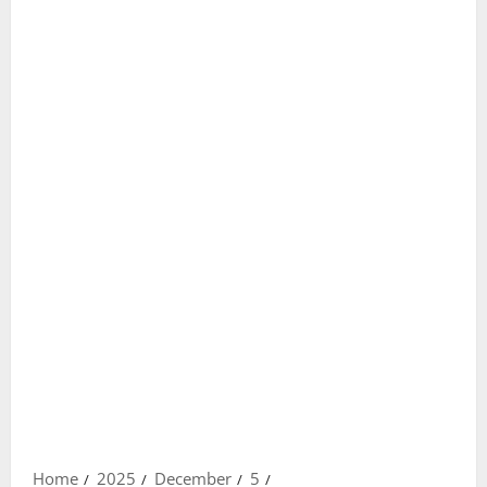
Home
2025
December
5