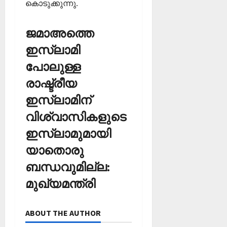
കൊടുക്കുന്നു.
ജമാഅത്തെ
ഇസ്ലാമി
പോലുള്ള
രാഷ്ട്രീയ
ഇസ്ലാമിന്
വിശ്വാസികളുടെ
ഇസ്ലാമുമായി
യാതൊരു
ബന്ധവുമില്ല:
മുഖ്യമന്ത്രി
ABOUT THE AUTHOR