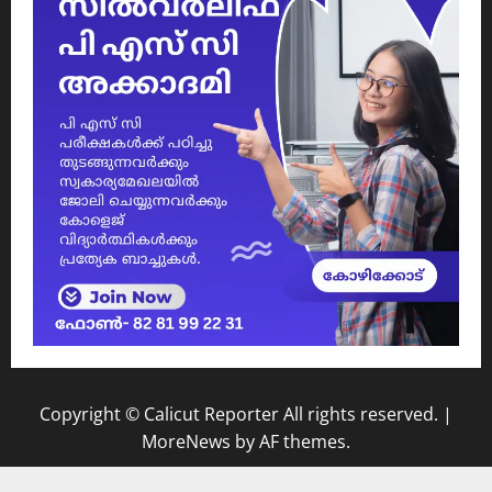
Copyright © Calicut Reporter All rights reserved.
|
MoreNews
by AF themes.