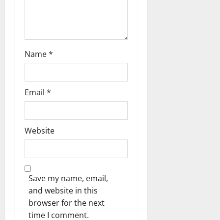
n
Name
*
Email
*
Website
Save my name, email,
and website in this
browser for the next
time I comment.