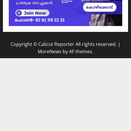
Copyright © Calicut Reporter All rights reserved.
|
MoreNews
by AF themes.