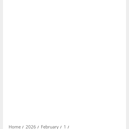
Home
2026
February
1