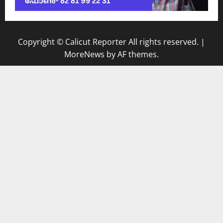
Copyright © Calicut Reporter All rights reserved.
|
MoreNews
by AF themes.