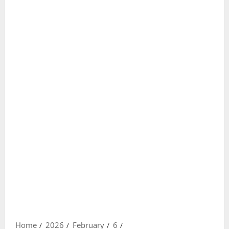
Home
2026
February
6