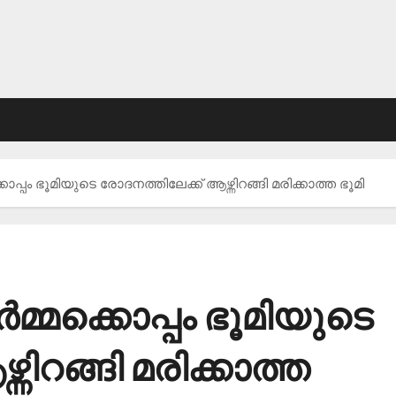
ൊപ്പം ഭൂമിയുടെ രോദനത്തിലേക്ക് ആഴ്ന്നിറങ്ങി മരിക്കാത്ത ഭൂമി
‍മ്മക്കൊപ്പം ഭൂമിയുടെ
്നിറങ്ങി മരിക്കാത്ത