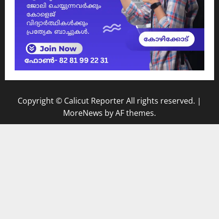
Copyright © Calicut Reporter All rights reserved.
|
MoreNews
by AF themes.