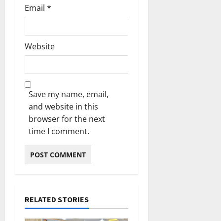
Email
*
Website
Save my name, email,
and website in this
browser for the next
time I comment.
RELATED STORIES