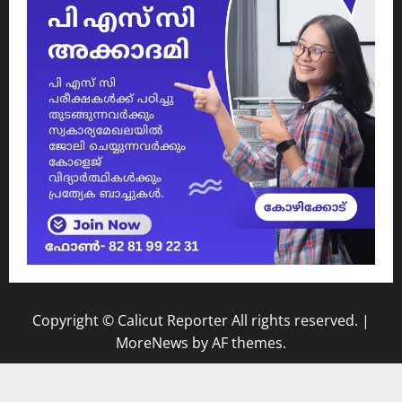
Copyright © Calicut Reporter All rights reserved.
|
MoreNews
by AF themes.