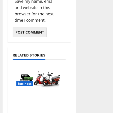
Save my name, email,
and website in this
browser for the next
time I comment.
RELATED STORIES
business
ഏഥർ ഇലക്ട്രിക്
ഡിസംബർ
പ്രഖ്യാപിച്ചു