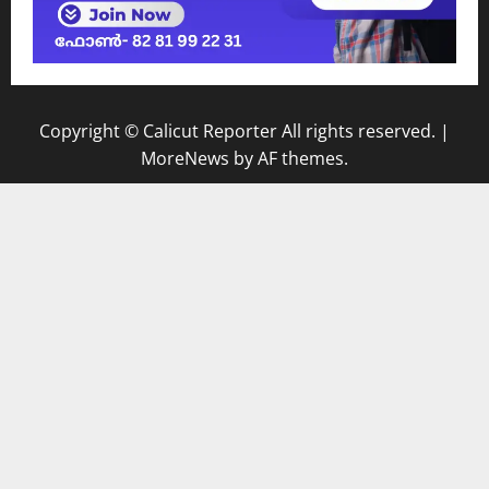
Copyright © Calicut Reporter All rights reserved.
|
MoreNews
by AF themes.