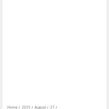
Home
2025
August
27