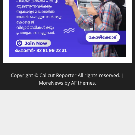
Copyright © Calicut Reporter All rights reserved.
|
MoreNews
by AF themes.