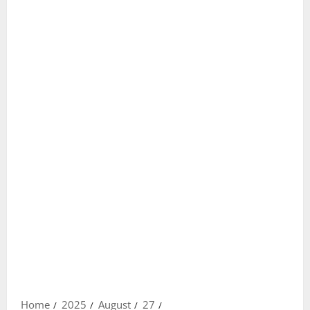
Home
2025
August
27