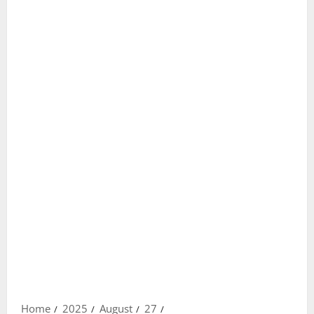
Home
2025
August
27