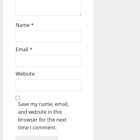
Name
*
Email
*
Website
Save my name, email,
and website in this
browser for the next
time I comment.