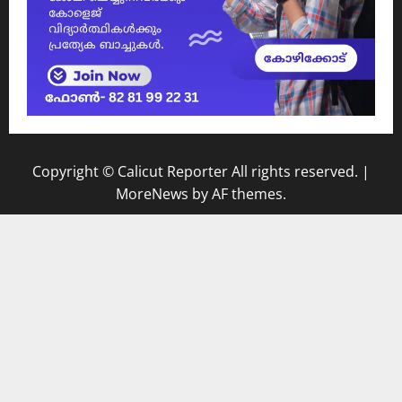
Copyright © Calicut Reporter All rights reserved.
|
MoreNews
by AF themes.