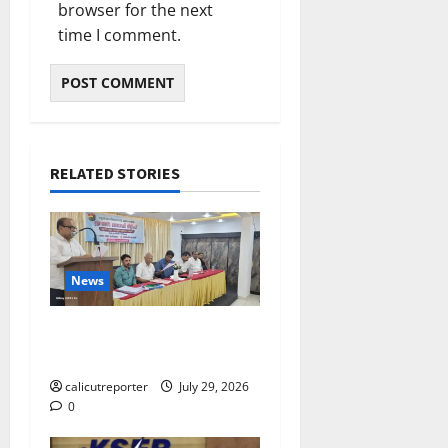
browser for the next
time I comment.
RELATED STORIES
News
ലഹരിക്കെതിരെ
കൈകോർക്കും : ഫുമ്മ
calicutreporter
July 29, 2026
0