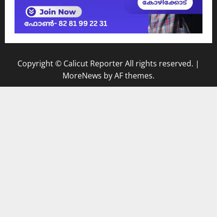
Copyright © Calicut Reporter All rights reserved.
|
MoreNews
by AF themes.