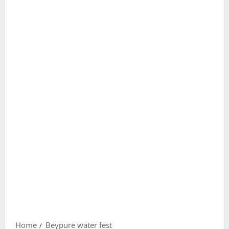
Home
Beypure water fest