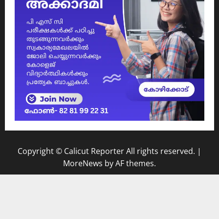
Copyright © Calicut Reporter All rights reserved.
|
MoreNews
by AF themes.