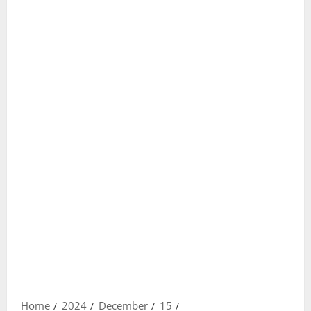
Home
2024
December
15