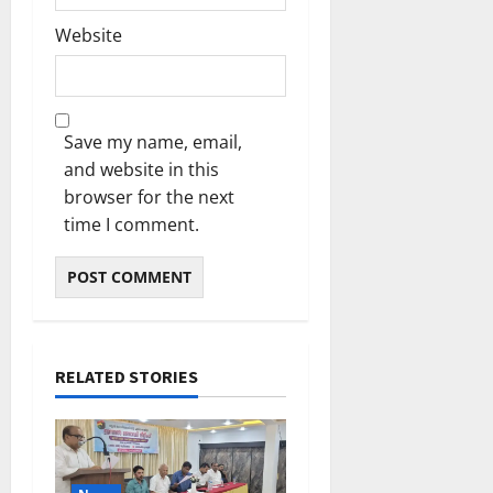
Website
Save my name, email,
and website in this
browser for the next
time I comment.
RELATED STORIES