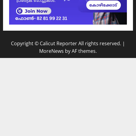
Copyright © Calicut Reporter All rights reserved.
|
MoreNews
by AF themes.