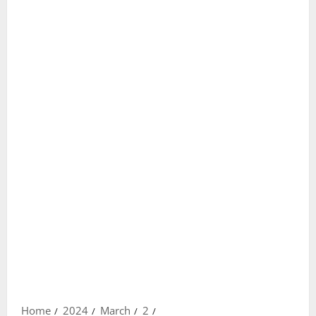
Home
2024
March
2